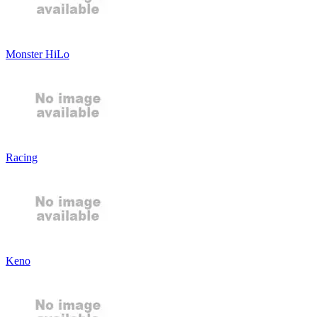
Monster HiLo
Racing
Keno