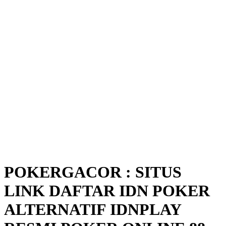
POKERGACOR : SITUS
LINK DAFTAR IDN POKER
ALTERNATIF IDNPLAY