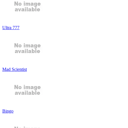
Ultra 777
Mad Scientist
Bingo