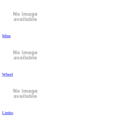
Mine
Wheel
Limbo