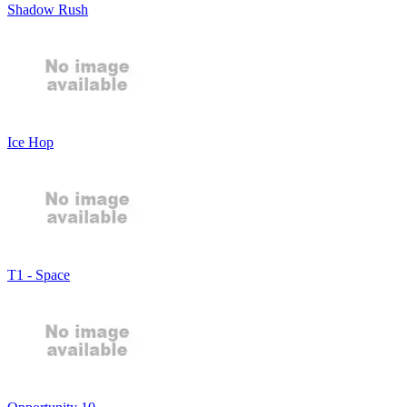
Shadow Rush
Ice Hop
T1 - Space