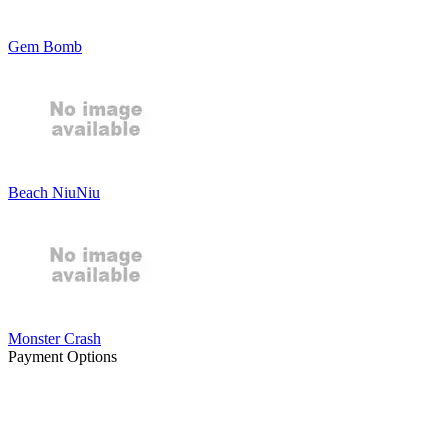
Gem Bomb
Beach NiuNiu
Monster Crash
Payment Options