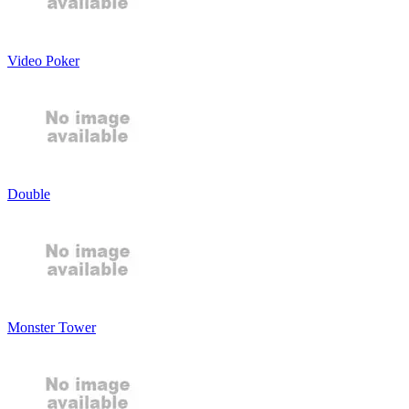
Video Poker
Double
Monster Tower