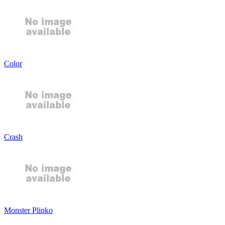
Color
Crash
Monster Plinko